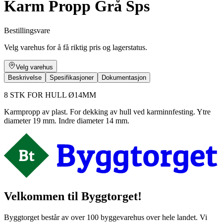
Karm Propp Grå Sps
Bestillingsvare
Velg varehus for å få riktig pris og lagerstatus.
Velg varehus
Beskrivelse
Spesifikasjoner
Dokumentasjon
8 STK FOR HULL Ø14MM
Karmpropp av plast. For dekking av hull ved karminnfesting. Ytre
diameter 19 mm. Indre diameter 14 mm.
Velkommen til Byggtorget!
Byggtorget består av over 100 byggevarehus over hele landet. Vi