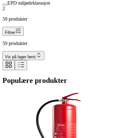
EPD miljødeklarasjon
2
59 produkter
Filtrer
59 produkter
Vis på lager først
Populære produkter