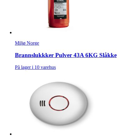
Miljø Norge
Brannslukkker Pulver 43A 6KG Slåkke
På lager i 10 varehus