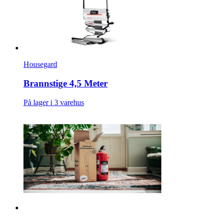
Housegard
Brannstige 4,5 Meter
På lager i 3 varehus