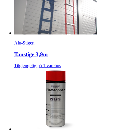
Alu-Stigen
Taustige 3,9m
Tilgjengelig på 1 varehus