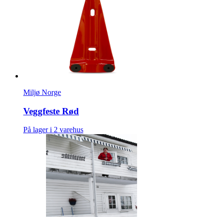
Miljø Norge
Veggfeste Rød
På lager i 2 varehus