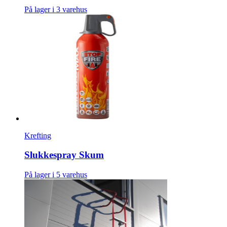
På lager i 3 varehus
Krefting
Slukkespray Skum
På lager i 5 varehus