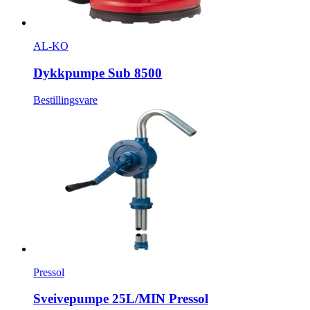
AL-KO
Dykkpumpe Sub 8500
Bestillingsvare
Pressol
Sveivepumpe 25L/MIN Pressol