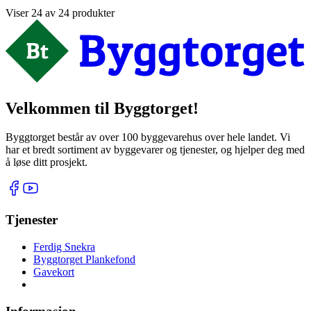
Viser 24 av 24 produkter
Velkommen til Byggtorget!
Byggtorget består av over 100 byggevarehus over hele landet. Vi
har et bredt sortiment av byggevarer og tjenester, og hjelper deg med
å løse ditt prosjekt.
Tjenester
Ferdig Snekra
Byggtorget Plankefond
Gavekort