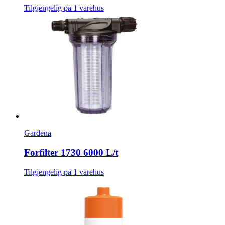
Tilgjengelig på 1 varehus
Gardena
Forfilter 1730 6000 L/t
Tilgjengelig på 1 varehus