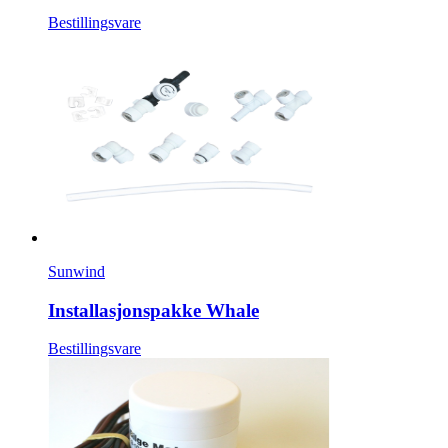
Bestillingsvare
Sunwind
Installasjonspakke Whale
Bestillingsvare