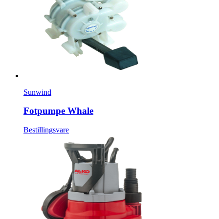
Sunwind
Fotpumpe Whale
Bestillingsvare