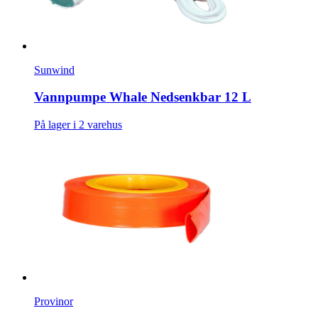
Sunwind
Vannpumpe Whale Nedsenkbar 12 L
På lager i 2 varehus
Provinor