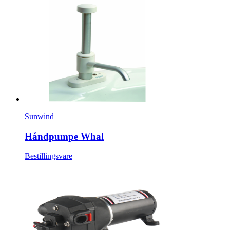
Sunwind
Håndpumpe Whal
Bestillingsvare