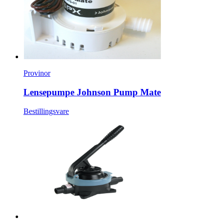
Provinor
Lensepumpe Johnson Pump Mate
Bestillingsvare