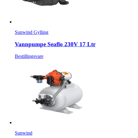
Sunwind Gylling
Vannpumpe Seaflo 230V 17 Ltr
Bestillingsvare
Sunwind