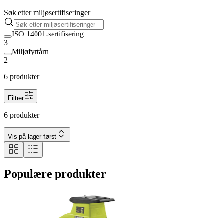
Søk etter miljøsertifiseringer
ISO 14001-sertifisering
3
Miljøfyrtårn
2
6 produkter
Filtrer
6 produkter
Vis på lager først
Populære produkter