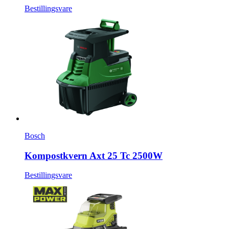
Bestillingsvare
Bosch
Kompostkvern Axt 25 Tc 2500W
Bestillingsvare