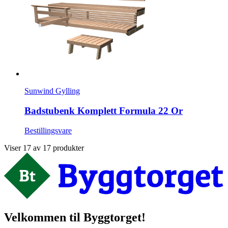
Sunwind Gylling
Badstubenk Komplett Formula 22 Or
Bestillingsvare
Viser 17 av 17 produkter
Velkommen til Byggtorget!