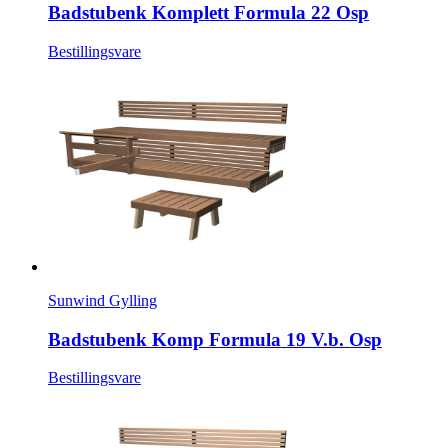
Badstubenk Komplett Formula 22 Osp
Bestillingsvare
Sunwind Gylling
Badstubenk Komp Formula 19 V.b. Osp
Bestillingsvare