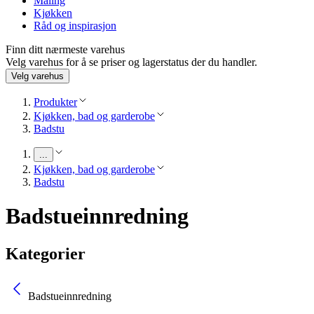
Maling
Kjøkken
Råd og inspirasjon
Finn ditt nærmeste varehus
Velg varehus for å se priser og lagerstatus der du handler.
Velg varehus
Produkter
Kjøkken, bad og garderobe
Badstu
...
Kjøkken, bad og garderobe
Badstu
Badstueinnredning
Kategorier
Badstueinnredning