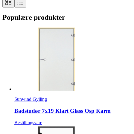
Populære produkter
Sunwind Gylling
Badstudør 7x19 Klart Glass Osp Karm
Bestillingsvare