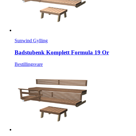
Sunwind Gylling
Badstubenk Komplett Formula 19 Or
Bestillingsvare