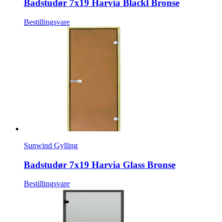
Badstudør 7x19 Harvia Blackl Bronse
Bestillingsvare
Sunwind Gylling
Badstudør 7x19 Harvia Glass Bronse
Bestillingsvare