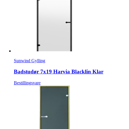
Sunwind Gylling
Badstudør 7x19 Harvia Blacklin Klar
Bestillingsvare